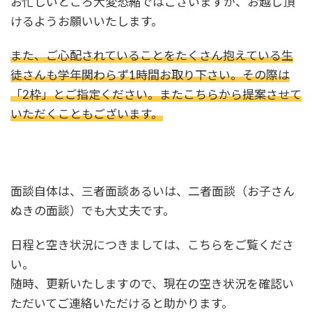
お忙しいところ大変恐縮ではございますが、お越し頂
けるようお願いいたします。
また、ご心配されていることをたくさん抱えている生
徒さんも学年関わらず1時間お取り下さい。その際は
「2枠」とご指定ください。またこちらから提案させて
いただくこともございます。
面談自体は、三者面談あるいは、二者面談（お子さん
ぬきの面談）でも大丈夫です。
日程と空き状況につきましては、こちらをご覧くださ
い。
随時、更新いたしますので、現在の空き状況を確認い
ただいてご連絡いただけると助かります。