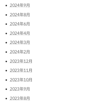
2024年9月
2024年8月
2024年6月
2024年4月
2024年3月
2024年2月
2023年12月
2023年11月
2023年10月
2023年9月
2023年8月