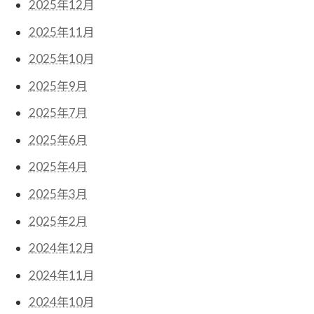
2025年12月
2025年11月
2025年10月
2025年9月
2025年7月
2025年6月
2025年4月
2025年3月
2025年2月
2024年12月
2024年11月
2024年10月