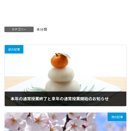
未分類
カテゴリー
前の記事
本年の通常授業終了と来年の通常授業開始のお知らせ
2025年12月30日
次の記事