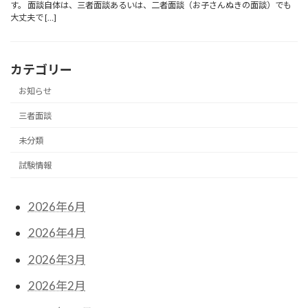
す。 面談自体は、三者面談あるいは、二者面談（お子さんぬきの面談）でも
大丈夫で […]
カテゴリー
お知らせ
三者面談
未分類
試験情報
2026年6月
2026年4月
2026年3月
2026年2月