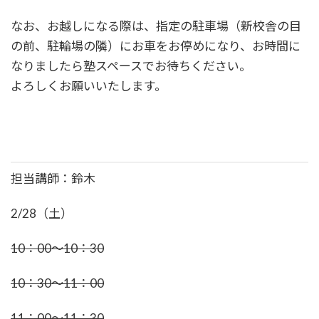
なお、お越しになる際は、指定の駐車場（新校舎の目
の前、駐輪場の隣）にお車をお停めになり、お時間に
なりましたら塾スペースでお待ちください。
よろしくお願いいたします。
担当講師：鈴木
2/28（土）
10：00～10：30
10：30～11：00
11：00～11：30