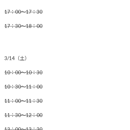
17：00～17：30
17：30～18：00
3/14（土）
10：00～10：30
10：30～11：00
11：00～11：30
11：30～12：00
13：00～13：30